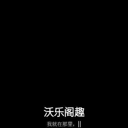
沃乐阁趣
我
|
|